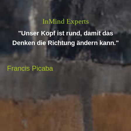
InMind Experts
"Unser Kopf ist rund, damit das
Denken die Richtung ändern kann."
Francis Picaba